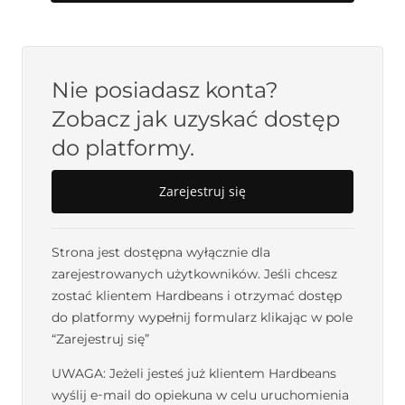
Nie posiadasz konta?
Zobacz jak uzyskać dostęp
do platformy.
Zarejestruj się
Strona jest dostępna wyłącznie dla
zarejestrowanych użytkowników. Jeśli chcesz
zostać klientem Hardbeans i otrzymać dostęp
do platformy wypełnij formularz klikając w pole
“Zarejestruj się”
UWAGA
: Jeżeli jesteś już klientem Hardbeans
wyślij e-mail do opiekuna w celu uruchomienia