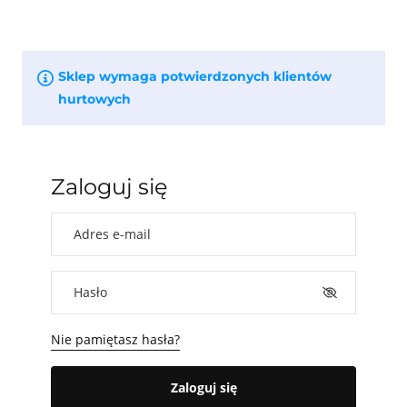
Sklep wymaga potwierdzonych klientów
hurtowych
Zaloguj się
Adres e-mail
Hasło
Nie pamiętasz hasła?
Zaloguj się